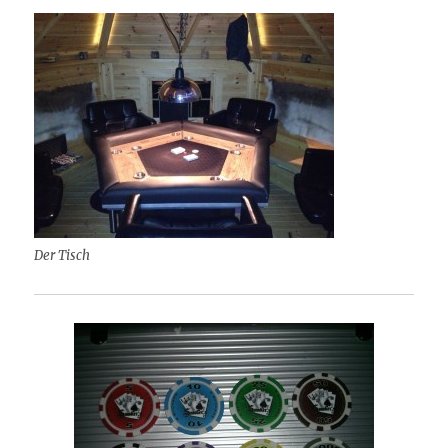
Der Tisch