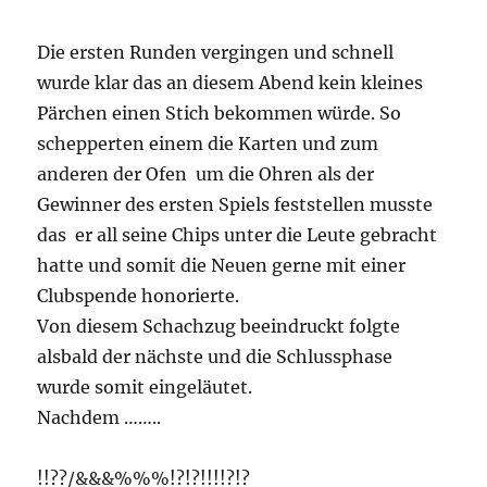
Die ersten Runden vergingen und schnell
wurde klar das an diesem Abend kein kleines
Pärchen einen Stich bekommen würde. So
schepperten einem die Karten und zum
anderen der Ofen um die Ohren als der
Gewinner des ersten Spiels feststellen musste
das er all seine Chips unter die Leute gebracht
hatte und somit die Neuen gerne mit einer
Clubspende honorierte.
Von diesem Schachzug beeindruckt folgte
alsbald der nächste und die Schlussphase
wurde somit eingeläutet.
Nachdem ……..
!!??/&&&%%%!?!?!!!!?!?