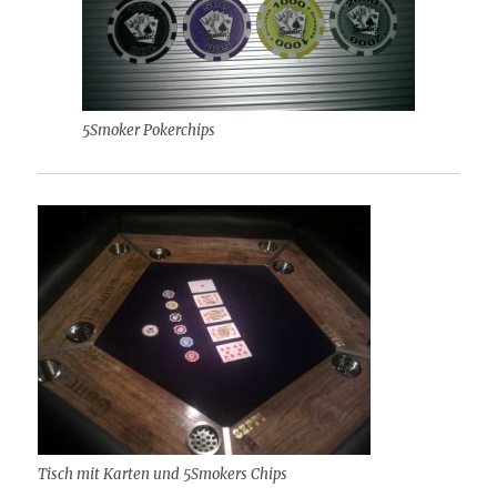
5Smoker Pokerchips
Tisch mit Karten und 5Smokers Chips