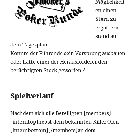
Möglichkeit
en einen
Stern zu
ergattern
stand auf
dem Tagesplan.
Konnte der Führende sein Vorsprung ausbauen
oder hatte einer der Herausforderer den
berüchtigten Stock geworfen ?
Spielverlauf
Nachdem sich alle Beteiligten [members]
[interntop]nebst dem bekannten Killer Ofen
[internbottom][/members]an dem