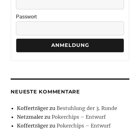
Passwort
NEUESTE KOMMENTARE
Kofferträger
zu
Bestuhlung der 3. Runde
Netzmaler
zu
Pokerchips – Entwurf
Kofferträger
zu
Pokerchips – Entwurf