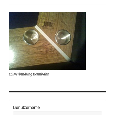
Eckverbindung Rennbahn
Benutzername