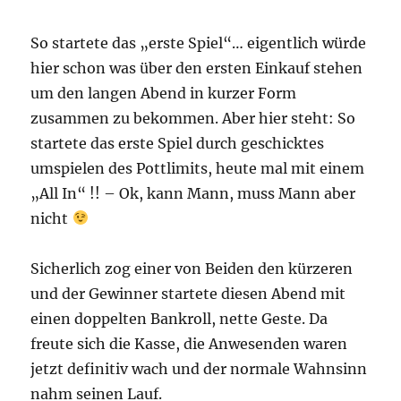
So startete das „erste Spiel“… eigentlich würde
hier schon was über den ersten Einkauf stehen
um den langen Abend in kurzer Form
zusammen zu bekommen. Aber hier steht: So
startete das erste Spiel durch geschicktes
umspielen des Pottlimits, heute mal mit einem
„All In“ !! – Ok, kann Mann, muss Mann aber
nicht
Sicherlich zog einer von Beiden den kürzeren
und der Gewinner startete diesen Abend mit
einen doppelten Bankroll, nette Geste. Da
freute sich die Kasse, die Anwesenden waren
jetzt definitiv wach und der normale Wahnsinn
nahm seinen Lauf.