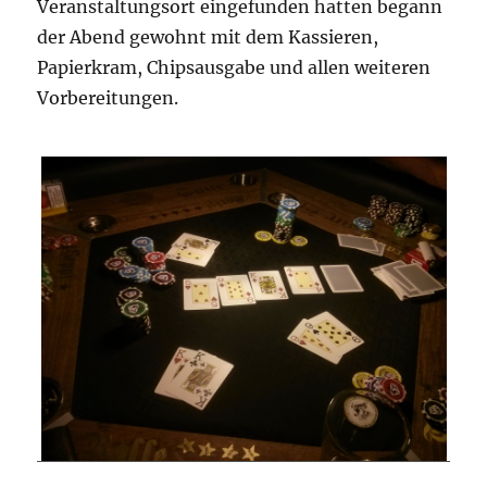
Veranstaltungsort eingefunden hatten begann
der Abend gewohnt mit dem Kassieren,
Papierkram, Chipsausgabe und allen weiteren
Vorbereitungen.